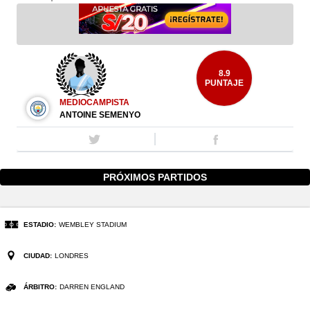
8.9
PUNTAJE
MEDIOCAMPISTA
ANTOINE SEMENYO
PRÓXIMOS PARTIDOS
ESTADIO:
WEMBLEY STADIUM
CIUDAD:
LONDRES
ÁRBITRO:
DARREN ENGLAND