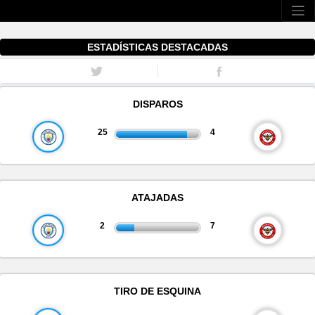
ESTADÍSTICAS DESTACADAS
DISPAROS
25
4
ATAJADAS
2
7
TIRO DE ESQUINA