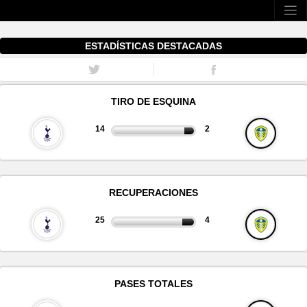
ESTADÍSTICAS DESTACADAS
TIRO DE ESQUINA
14
2
RECUPERACIONES
25
4
PASES TOTALES