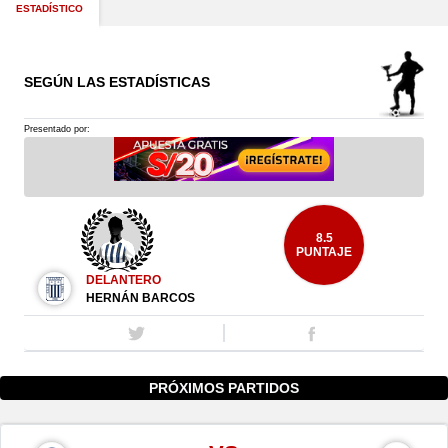
ESTADÍSTICO
SEGÚN LAS ESTADÍSTICAS
Presentado por:
8.5
PUNTAJE
DELANTERO
HERNÁN BARCOS
PRÓXIMOS PARTIDOS