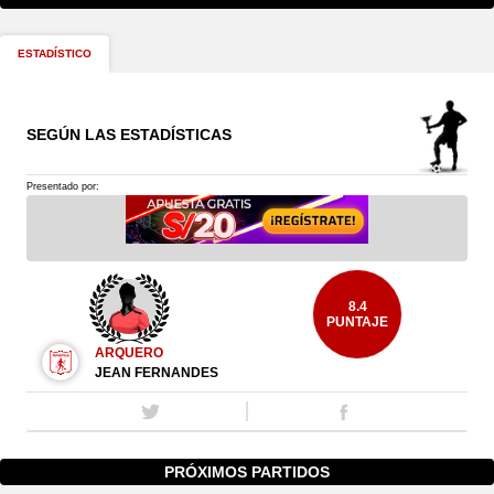
ESTADÍSTICO
SEGÚN LAS ESTADÍSTICAS
Presentado por:
8.4
PUNTAJE
ARQUERO
JEAN FERNANDES
PRÓXIMOS PARTIDOS