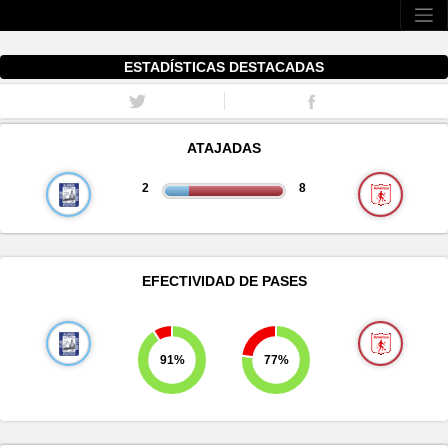
ESTADÍSTICAS DESTACADAS
ATAJADAS
2
8
EFECTIVIDAD DE PASES
91%
77%