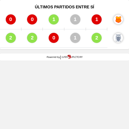
ÚLTIMOS PARTIDOS ENTRE SÍ
0
0
1
1
1
2
2
0
1
2