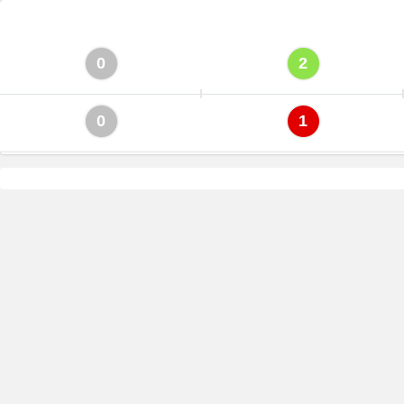
0
2
0
1