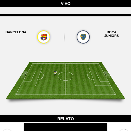
VIVO
BARCELONA
BOCA
JUNIORS
RELATO