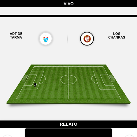
VIVO
ADT DE
LOS
TARMA
CHANKAS
RELATO