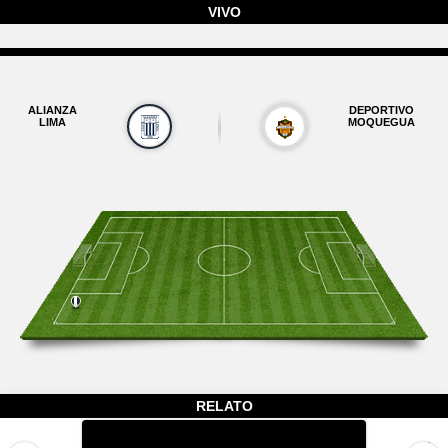
VIVO
ALIANZA
DEPORTIVO
LIMA
MOQUEGUA
RELATO