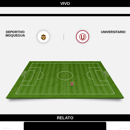
VIVO
DEPORTIVO
UNIVERSITARIO
MOQUEGUA
RELATO