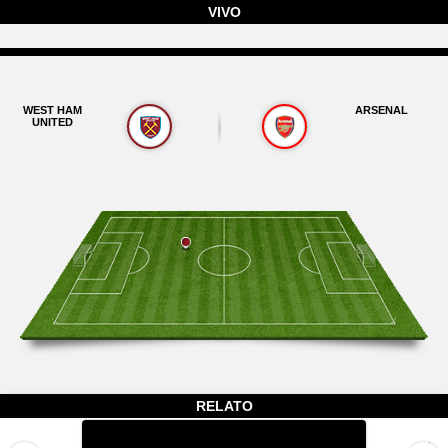
VIVO
WEST HAM
ARSENAL
UNITED
RELATO