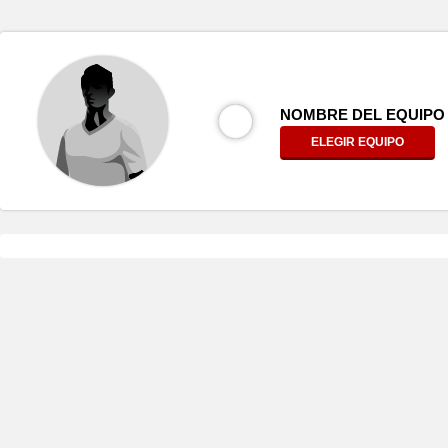
NOMBRE DEL EQUIPO
ELEGIR EQUIPO