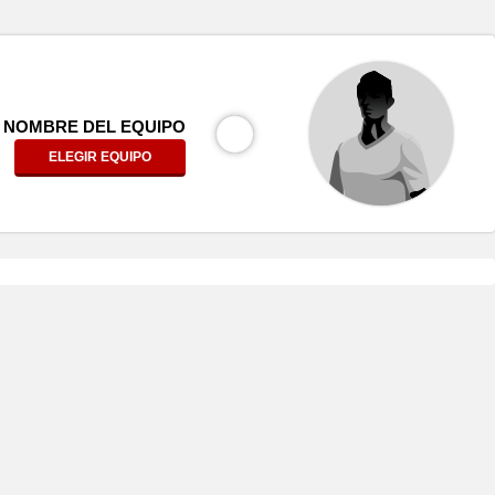
NOMBRE DEL EQUIPO
ELEGIR EQUIPO